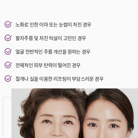
노화로 인한 이마 또는 눈썹이 처진 경우
팔자주름 및 처진 턱살이 고민인 경우
얼굴 전반적인 주름 개선을 원하는 경우
전체적인 피부 탄력이 떨어진 경우
절개나 실을 이용한 리프팅이 부담스러운 경우