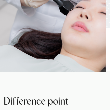
Difference point