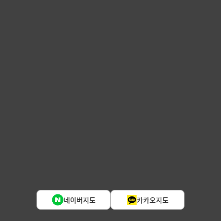
네이버지도
카카오지도