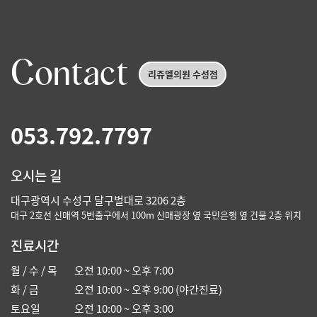
Contact
리쥬엘의원 수성점
053.792.7797
오시는 길
대구광역시 수성구 달구벌대로 3206 2층
대구 2호선 신매역 5번출구에서 100m 신매광장 옆 국민은행 옆 건물 2층 위치
진료시간
월 / 수 / 목
오전 10:00 ~ 오후 7:00
화 / 금
오전 10:00 ~ 오후 9:00 (야간진료)
토요일
오전 10:00 ~ 오후 3:00