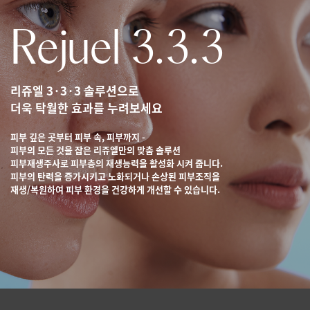
Rejuel 3.3.3
리쥬엘 3·3·3 솔루션으로
더욱 탁월한 효과를 누려보세요
피부 깊은 곳부터 피부 속, 피부까지 -
피부의 모든 것을 잡은 리쥬엘만의 맞춤 솔루션
피부재생주사로 피부층의 재생능력을 활성화 시켜 줍니다.
피부의 탄력을 증가시키고 노화되거나 손상된 피부조직을
재생/복원하여
피부 환경을 건강하게 개선할 수 있습니다.