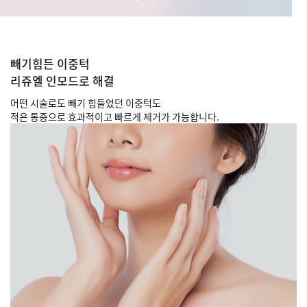
빼기힘든 이중턱
리쥬엘 인모드로 해결
어떤 시술로도 빼기 힘들었던 이중턱도
적은 통증으로 효과적이고 빠르게 제거가 가능합니다.