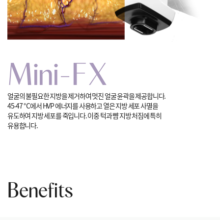
Mini-FX
얼굴의 불필요한 지방을 제거하여 멋진 얼굴 윤곽을 제공합니다.
45-47 ° C에서 HVP 에너지를 사용하고 열은 지방 세포 사멸을
유도하여
지방 세포를 죽입니다. 이중 턱과 뺨 지방 처짐에 특히
유용합니다.
Benefits