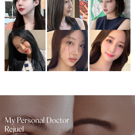
My Personal Doctor
Rejuel