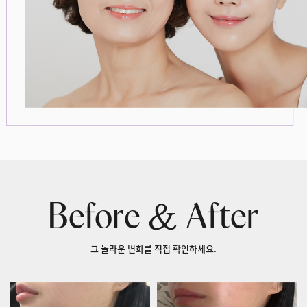
&
Before
After
그 놀라운 변화를 직접 확인하세요.