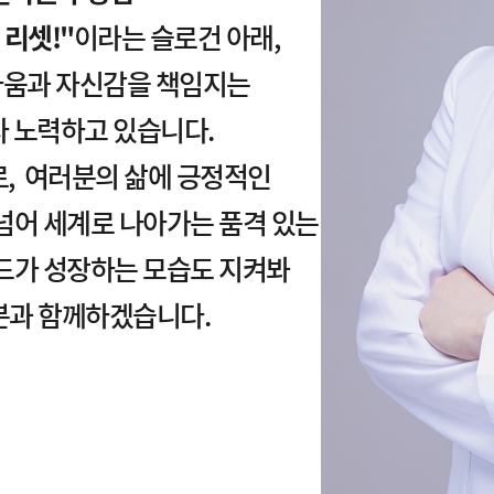
 리셋!"
이라는 슬로건 아래,
다움과 자신감을 책임지는
 노력하고 있습니다.
, 여러분의 삶에 긍정적인
넘어 세계로 나아가는 품격 있는
드가 성장하는 모습도 지켜봐
분과 함께하겠습니다.