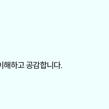
이해하고 공감합니다.