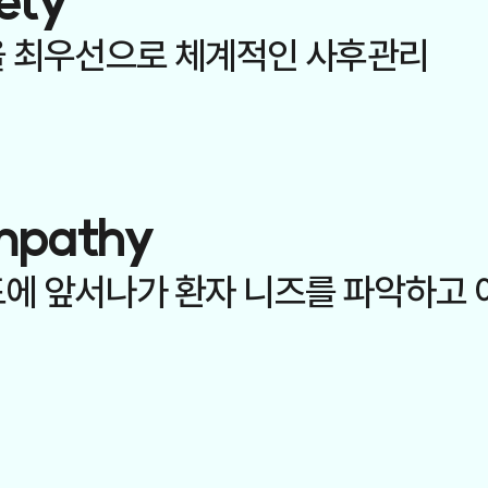
ety
 최우선으로
체계적인 사후관리
mpathy
에 앞서나가 환자 니즈를
파악하고 