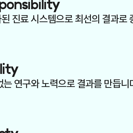
ponsibility
된 진료 시스템으로
최선의 결과로 
lity
없는 연구와 노력으로
결과를 만듭니다