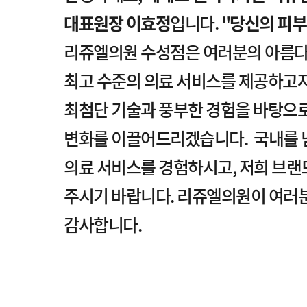
대표원장 이효정
입니다.
"당신의 피부
리쥬엘의원 수성점은 여러분의 아름
최고 수준의 의료 서비스를 제공하고자
최첨단 기술과 풍부한 경험을 바탕으로
변화를 이끌어드리겠습니다. 국내를 
의료 서비스를 경험하시고, 저희 브랜
주시기 바랍니다. 리쥬엘의원이 여러
감사합니다.