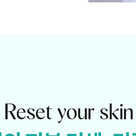
Reset your skin