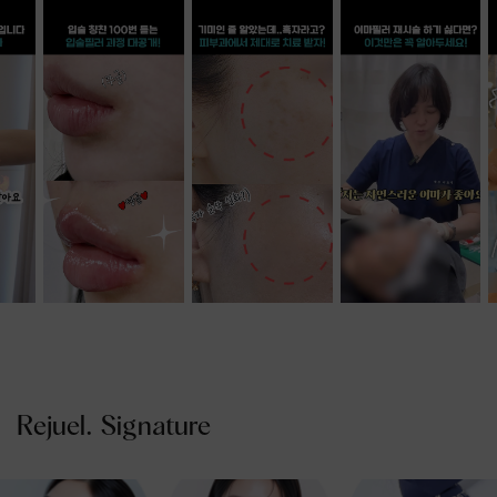
Rejuel. Signature