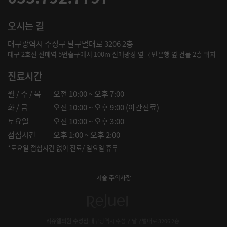
오시는 길
대구광역시 수성구 달구벌대로 3206 2층
대구 2호선 신매역 5번출구에서 100m 신매광장 옆 국민은행 옆 건물 2층 위치
진료시간
월 / 수 / 목
오전 10:00 ~ 오후 7:00
화 / 금
오전 10:00 ~ 오후 9:00 (야간진료)
토요일
오전 10:00 ~ 오후 3:00
점심시간
오후 1:00 ~ 오후 2:00
*토요일 점심시간 없이 진료/ 일요일 휴무
시술 주의사항
리쥬엘의원 수성점
대구광역시 수성구 달구벌대로 3206 2층